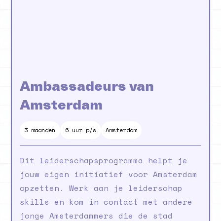
Ambassadeurs van
Amsterdam
3
maanden
6 uur p/w
Amsterdam
Dit leiderschapsprogramma helpt je
jouw eigen initiatief voor Amsterdam
opzetten. Werk aan je leiderschap
skills en kom in contact met andere
jonge Amsterdammers die de stad