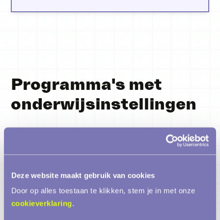
Programma's met
onderwijsinstellingen
Deze website maakt gebruik van cookies
Door op alles toestaan te klikken, stem je in met onze
cookieverklaring
.