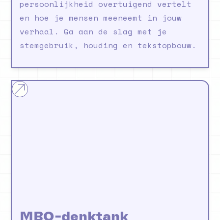
persoonlijkheid overtuigend vertelt
en hoe je mensen meeneemt in jouw
verhaal. Ga aan de slag met je
stemgebruik, houding en tekstopbouw.
MBO-denktank