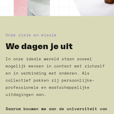
Onze visie en missie
We dagen je uit
In onze ideale wereld staan zoveel
mogelijk mensen in contact met zichzelf
en in verbinding met anderen. Als
collectief pakken zij persoonlijke-
professionele en maatschappelijke
uitdagingen aan.
Daarom bouwen we aan de universiteit van