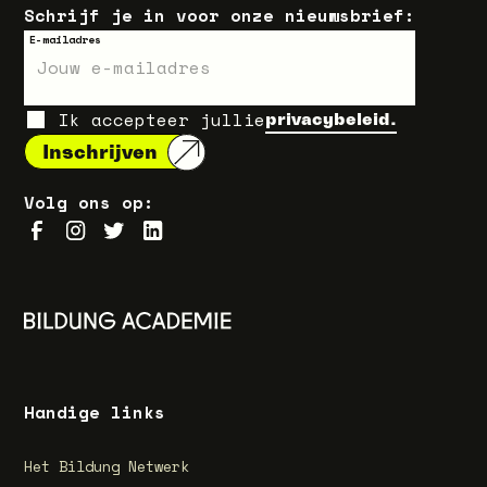
Schrijf je in voor onze nieuwsbrief:
E-mailadres
Ik accepteer jullie
privacybeleid.
Volg ons op:
Handige links
Het Bildung Netwerk