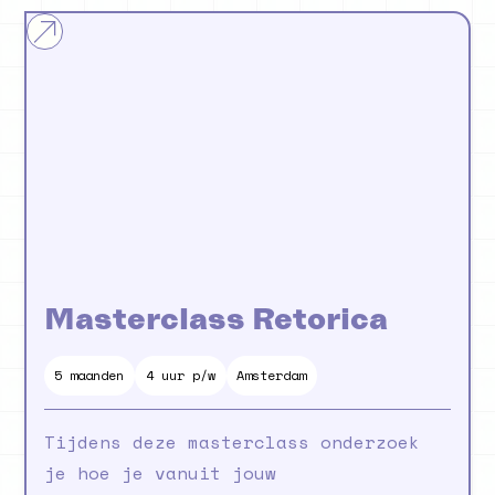
Masterclass Retorica
5
maanden
4 uur p/w
Amsterdam
Tijdens deze masterclass onderzoek
je hoe je vanuit jouw