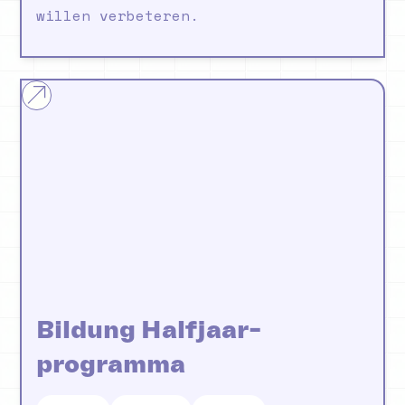
willen verbeteren.
Bildung Halfjaar-
programma