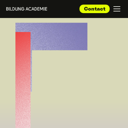
Contact