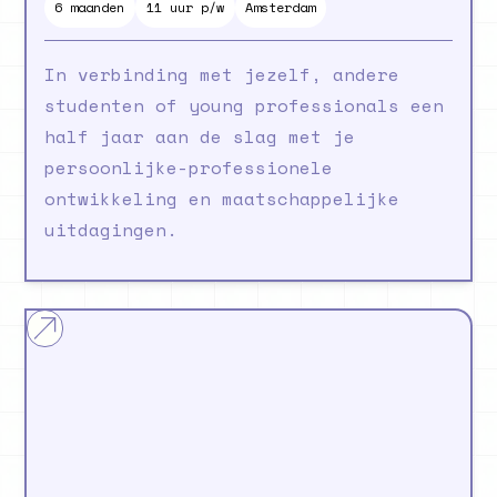
6
maanden
11 uur p/w
Amsterdam
In verbinding met jezelf, andere
studenten of young professionals een
half jaar aan de slag met je
persoonlijke-professionele
ontwikkeling en maatschappelijke
uitdagingen.