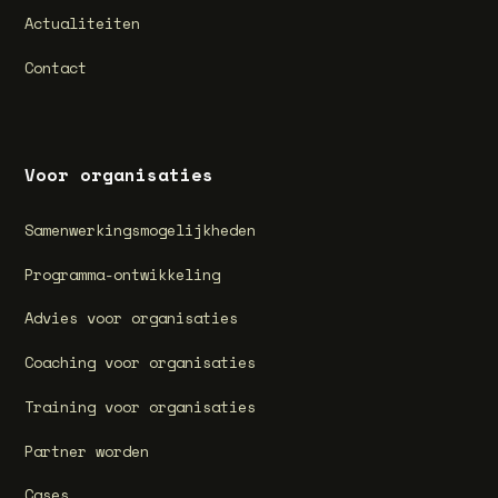
Actualiteiten
Contact
Voor organisaties
Samenwerkingsmogelijkheden
Programma-ontwikkeling
Advies voor organisaties
Coaching voor organisaties
Training voor organisaties
Partner worden
Cases