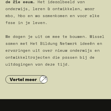
de 21e eeuw.
Het ideaalbeeld van
onderwijs, leren & ontwikkelen, waar
mbo, hbo en wo samenkomen en voor elke
fase in je leven.
We dagen je uit om mee te bouwen. Wissel
samen met Het Bildung Netwerk ideeën en
ervaringen uit over nieuw onderwijs en
ontwikkeltrajecten die passen bij de
uitdagingen van deze tijd.
Vertel meer