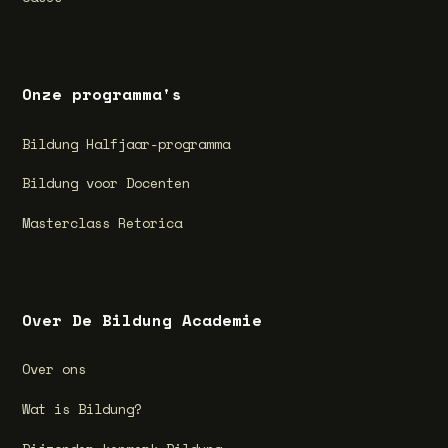
Onze programma's
Bildung Halfjaar-programma
Bildung voor Docenten
Masterclass Retorica
Over De Bildung Academie
Over ons
Wat is Bildung?