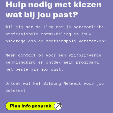
Hulp nodig met kiezen
wat bij jou past?
Wil jij aan de slag met je persoonlijke-
professionele ontwikkeling en jouw
bijdrage aan de maatschappij versterken?
Neem contact op voor een vrijblijvende
kennismaking en ontdek welk programma
het beste bij jou past.
Ontdek wat Het Bildung Netwerk voor jou
betekent.
Plan info gesprek