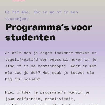
Op het mbo, hbo en wo of in een
tussenjaar
Programma’s voor
studenten
Je wilt aan je eigen toekomst werken en
tegelijkertijd een verschil maken in je
stad of in de maatschappij. Waar en met
wie doe je dat? Hoe maak je keuzes die
bij jou passen?
Hier ontdek je programma’s waarin je
jouw zelfkennis, creativiteit,