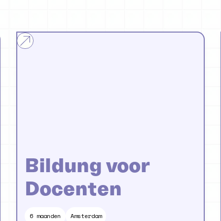
Bildung voor
Docenten
6
maanden
Amsterdam