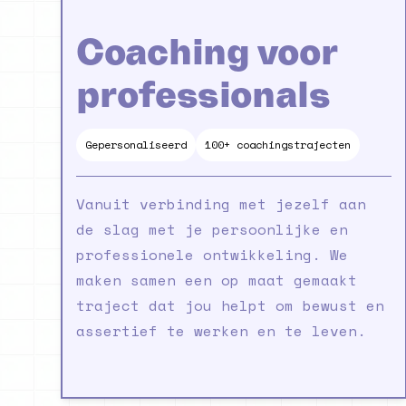
Coaching voor
professionals
Gepersonaliseerd
100+ coachingstrajecten
Vanuit verbinding met jezelf aan
de slag met je persoonlijke en
professionele ontwikkeling. We
maken samen een op maat gemaakt
traject dat jou helpt om bewust en
assertief te werken en te leven.