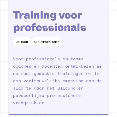
Training voor
professionals
Op maat
30+ trainingen
Voor professionals en teams,
coaches en docenten ontwikkelen we
op maat gemaakte trainingen om in
een vertrouwelijke omgeving aan de
slag te gaan met Bildung en
persoonlijke-professionele
vraagstukken.