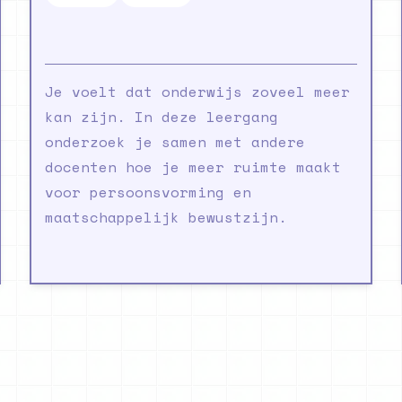
Je voelt dat onderwijs zoveel meer
kan zijn. In deze leergang
onderzoek je samen met andere
docenten hoe je meer ruimte maakt
voor persoonsvorming en
maatschappelijk bewustzijn.