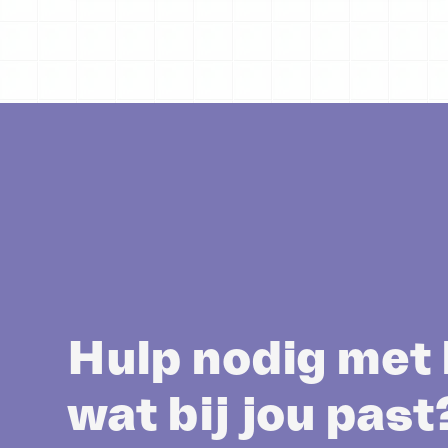
Hulp nodig met 
wat bij jou past