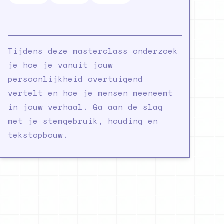
Tijdens deze masterclass onderzoek
je hoe je vanuit jouw
persoonlijkheid overtuigend
vertelt en hoe je mensen meeneemt
in jouw verhaal. Ga aan de slag
met je stemgebruik, houding en
tekstopbouw.