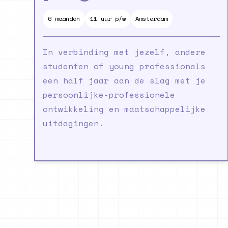
6
maanden
11 uur p/w
Amsterdam
In verbinding met jezelf, andere
studenten of young professionals
een half jaar aan de slag met je
persoonlijke-professionele
ontwikkeling en maatschappelijke
uitdagingen.