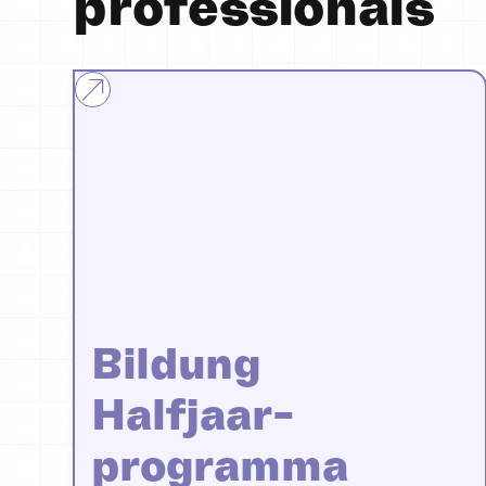
professionals
Bildung
Halfjaar-
programma