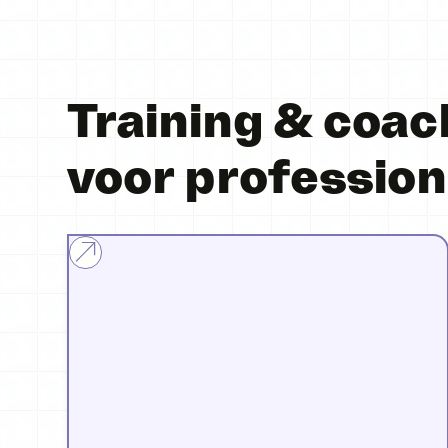
Training & coac
voor profession