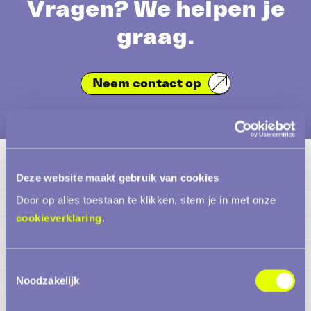
Vragen? We helpen je
graag.
Neem contact op
Deze website maakt gebruik van cookies
Door op alles toestaan te klikken, stem je in met onze
cookieverklaring
.
Toestemmingsselectie
Noodzakelijk