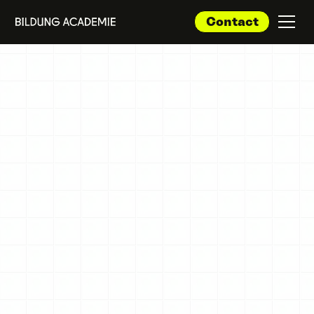
Contact