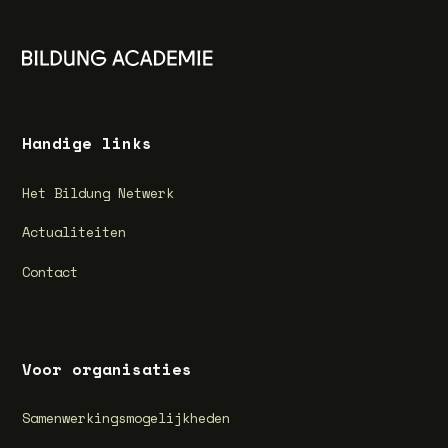
Handige links
Het Bildung Netwerk
Actualiteiten
Contact
Voor organisaties
Samenwerkingsmogelijkheden