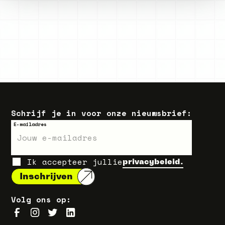
Schrijf je in voor onze nieuwsbrief:
E-mailadres
Ik accepteer jullie
privacybeleid.
Volg ons op: