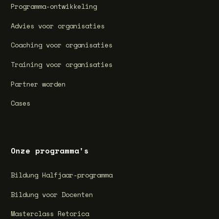
Programma-ontwikkeling
Advies voor organisaties
Coaching voor organisaties
Training voor organisaties
Partner worden
Cases
Onze programma's
Bildung Halfjaar-programma
Bildung voor Docenten
Masterclass Retorica