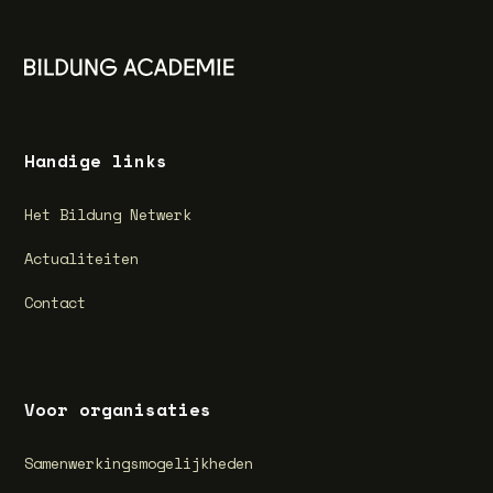
Handige links
Het Bildung Netwerk
Actualiteiten
Contact
Voor organisaties
Samenwerkingsmogelijkheden