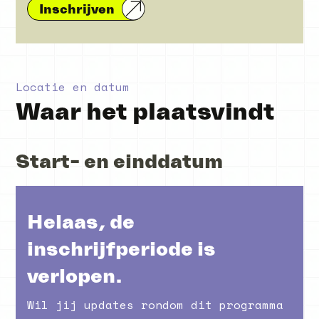
Inschrijven
Locatie en datum
Waar het plaatsvindt
Start- en einddatum
Helaas, de
inschrijfperiode is
verlopen.
Wil jij updates rondom dit programma