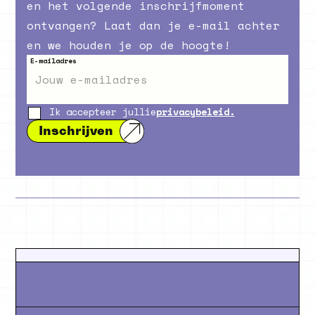
en het volgende inschrijfmoment
ontvangen? Laat dan je e-mail achter
en we houden je op de hoogte!
E-mailadres
Ik accepteer jullie
privacybeleid.