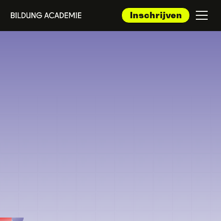
Inschrijven