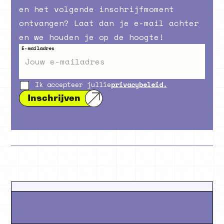
en het volgende inschrijfmoment
ontvangen? Laat dan je e-mail achter
en we houden je op de hoogte!
E-mailadres
Ik accepteer jullie
privacybeleid.