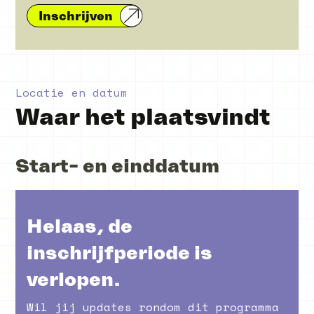
Inschrijven
Locatie en datum
Waar het plaatsvindt
Start- en einddatum
Helaas, de
inschrijfperiode is
verlopen.
Wil jij updates rondom dit programma