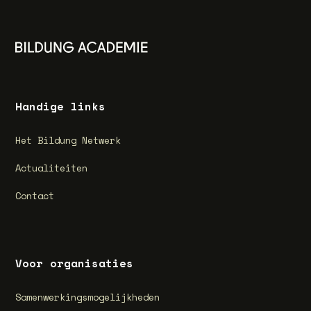
Handige links
Het Bildung Netwerk
Actualiteiten
Contact
Voor organisaties
Samenwerkingsmogelijkheden