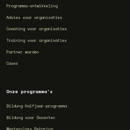
Programma-ontwikkeling
Advies voor organisaties
Coaching voor organisaties
Training voor organisaties
Partner worden
Cases
Onze programma's
Bildung Halfjaar-programma
Bildung voor Docenten
Masterclass Retorica