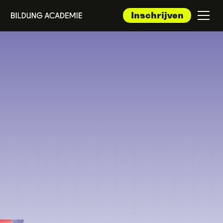
Inschrijven