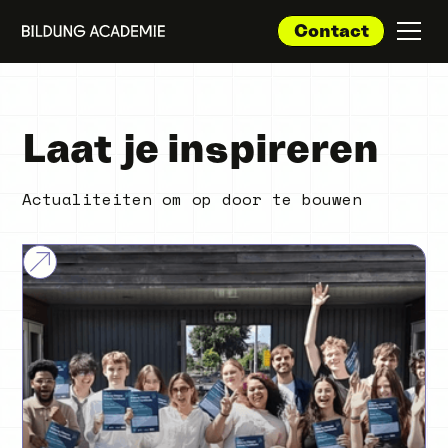
Contact
Laat je inspireren
Actualiteiten om op door te bouwen