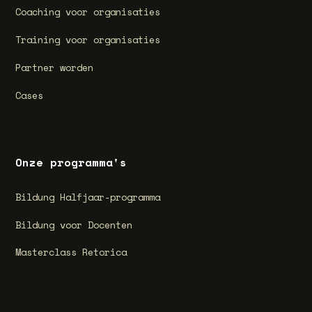
Coaching voor organisaties
Training voor organisaties
Partner worden
Cases
Onze programma's
Bildung Halfjaar-programma
Bildung voor Docenten
Masterclass Retorica