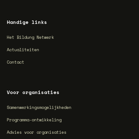
Handige links
Het Bildung Netwerk
Actualiteiten
Contact
Voor organisaties
Samenwerkingsmogelijkheden
Programma-ontwikkeling
Advies voor organisaties