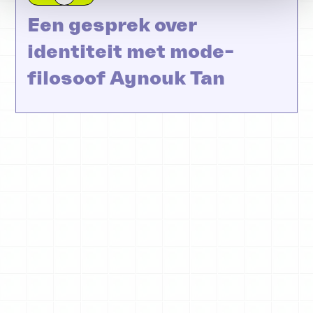
Een gesprek over
identiteit met mode-
filosoof Aynouk Tan