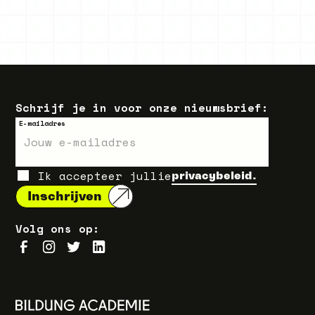
Schrijf je in voor onze nieuwsbrief:
E-mailadres
Ik accepteer jullie
privacybeleid.
Volg ons op: