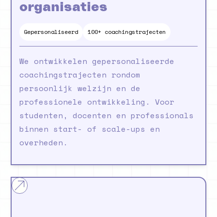
organisaties
Gepersonaliseerd
100+ coachingstrajecten
We ontwikkelen gepersonaliseerde
coachingstrajecten rondom
persoonlijk welzijn en de
professionele ontwikkeling. Voor
studenten, docenten en professionals
binnen start- of scale-ups en
overheden.