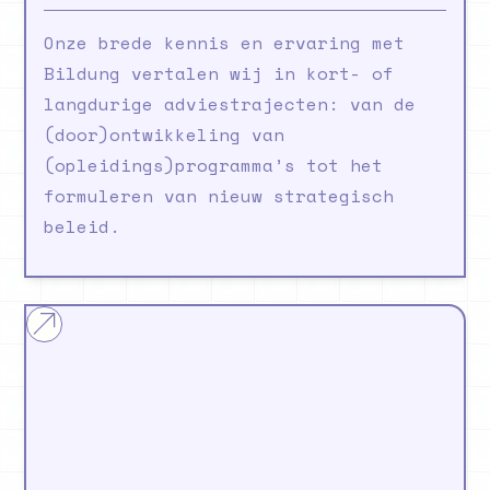
Onze brede kennis en ervaring met
Bildung vertalen wij in kort- of
langdurige adviestrajecten: van de
(door)ontwikkeling van
(opleidings)programma’s tot het
formuleren van nieuw strategisch
beleid.