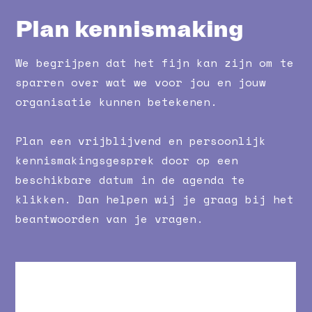
Plan kennismaking
We begrijpen dat het fijn kan zijn om te
sparren over wat we voor jou en jouw
organisatie kunnen betekenen.
Plan een vrijblijvend en persoonlijk
kennismakingsgesprek door op een
beschikbare datum in de agenda te
klikken. Dan helpen wij je graag bij het
beantwoorden van je vragen.