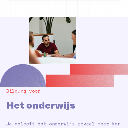
Bildung voor
Het onderwijs
Je gelooft dat onderwijs zoveel meer kan