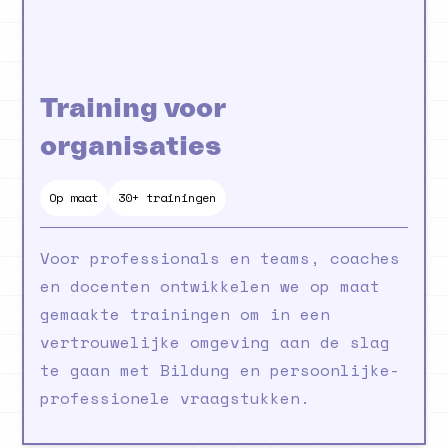
Training voor
organisaties
Op maat
30+ trainingen
Voor professionals en teams, coaches
en docenten ontwikkelen we op maat
gemaakte trainingen om in een
vertrouwelijke omgeving aan de slag
te gaan met Bildung en persoonlijke-
professionele vraagstukken.