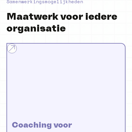
Samenwerkingsmogelijkheden
Maatwerk voor iedere
organisatie
Coaching voor