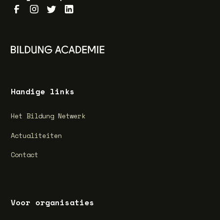
Handige links
Het Bildung Netwerk
Actualiteiten
Contact
Voor organisaties