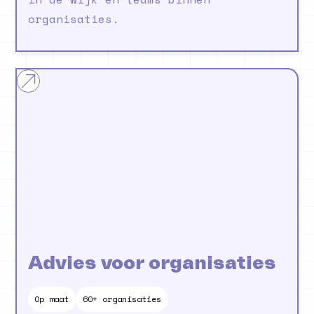
organisaties.
Advies voor organisaties
Op maat
60+ organisaties