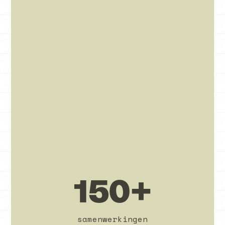
150+
samenwerkingen