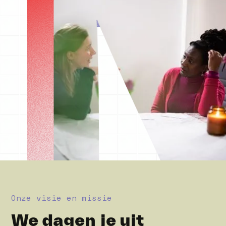
Onze visie en missie
We dagen je uit