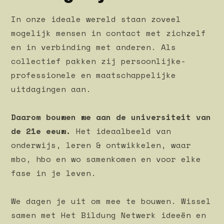
In onze ideale wereld staan zoveel
mogelijk mensen in contact met zichzelf
en in verbinding met anderen. Als
collectief pakken zij persoonlijke-
professionele en maatschappelijke
uitdagingen aan.
Daarom bouwen we aan de universiteit van
de 21e eeuw.
Het ideaalbeeld van
onderwijs, leren & ontwikkelen, waar
mbo, hbo en wo samenkomen en voor elke
fase in je leven.
We dagen je uit om mee te bouwen. Wissel
samen met Het Bildung Netwerk ideeën en