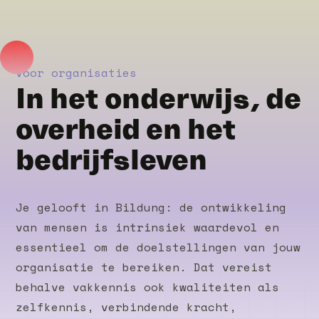
Voor organisaties
In het onderwijs, de
overheid en het
bedrijfsleven
Je gelooft in Bildung: de ontwikkeling
van mensen is intrinsiek waardevol en
essentieel om de doelstellingen van jouw
organisatie te bereiken. Dat vereist
behalve vakkennis ook kwaliteiten als
zelfkennis, verbindende kracht,