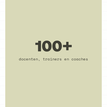
100+
docenten, trainers en coaches