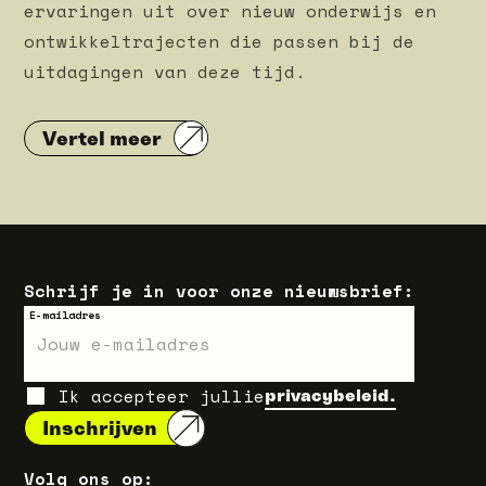
ervaringen uit over nieuw onderwijs en
ontwikkeltrajecten die passen bij de
uitdagingen van deze tijd.
Vertel meer
Schrijf je in voor onze nieuwsbrief:
E-mailadres
Ik accepteer jullie
privacybeleid.
Volg ons op: