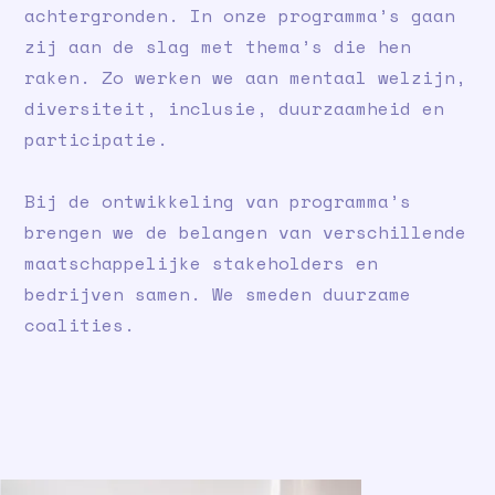
achtergronden. In onze programma’s gaan
zij aan de slag met thema’s die hen
raken. Zo werken we aan mentaal welzijn,
diversiteit, inclusie, duurzaamheid en
participatie.
Bij de ontwikkeling van programma’s
brengen we de belangen van verschillende
maatschappelijke stakeholders en
bedrijven samen. We smeden duurzame
coalities.