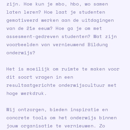
zijn. Hoe kun je mbo, hbo, wo samen
laten leren? Hoe laat je studenten
gemotiveerd werken aan de uitdagingen
van de 21e eeuw? Hoe ga je om met
assesment-gedreven studenten? Wat zijn
voorbeelden van vernieuwend Bildung
onderwijs?
Het is moeilijk om ruimte te maken voor
dit soort vragen in een
resultaatgerichte onderwijscultuur met
hoge werkdruk.
Wij ontzorgen, bieden inspiratie en
concrete tools om het onderwijs binnen
jouw organisatie te vernieuwen. Zo