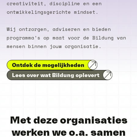
creativiteit, discipline en een
ontwikkelingsgerichte mindset.
Wij ontzorgen, adviseren en bieden
programma’s op maat voor de Bildung van
mensen binnen jouw organisatie.
Ontdek de mogelijkheden
Lees over wat Bildung oplevert
Met deze organisaties
werken we o.a. samen