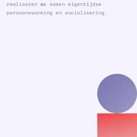
realiseren we samen eigentijdse
persoonsvorming en socialisering.