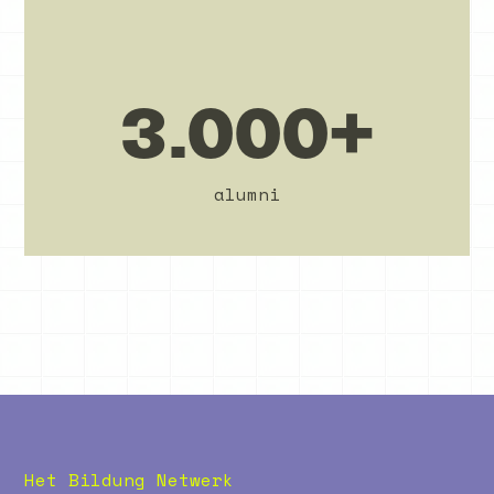
3.000+
alumni
Het Bildung Netwerk