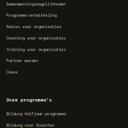
Samenwerkingsmogelijkheden
Programma-ontwikkeling
Advies voor organisaties
Coaching voor organisaties
Training voor organisaties
Partner worden
Cases
Onze programma's
Bildung Halfjaar-programma
Bildung voor Docenten