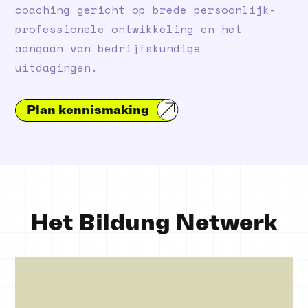
coaching gericht op brede persoonlijk-
professionele ontwikkeling en het
aangaan van bedrijfskundige
uitdagingen.
Plan kennismaking
Het Bildung Netwerk