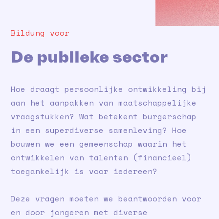
Bildung voor
De publieke sector
Hoe draagt persoonlijke ontwikkeling bij
aan het aanpakken van maatschappelijke
vraagstukken? Wat betekent burgerschap
in een superdiverse samenleving? Hoe
bouwen we een gemeenschap waarin het
ontwikkelen van talenten (financieel)
toegankelijk is voor iedereen?
Deze vragen moeten we beantwoorden voor
en door jongeren met diverse