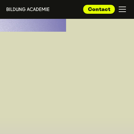
Contact