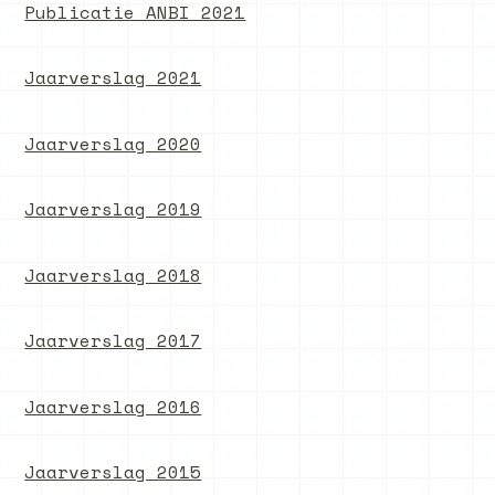
Publicatie ANBI 2021
Jaarverslag 2021
Jaarverslag 2020
Jaarverslag 2019
Jaarverslag 2018
Jaarverslag 2017
Jaarverslag 2016
Jaarverslag 2015