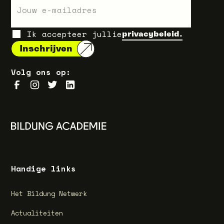
Ik accepteer jullie
privacybeleid.
Volg ons op:
Handige links
Het Bildung Netwerk
Actualiteiten