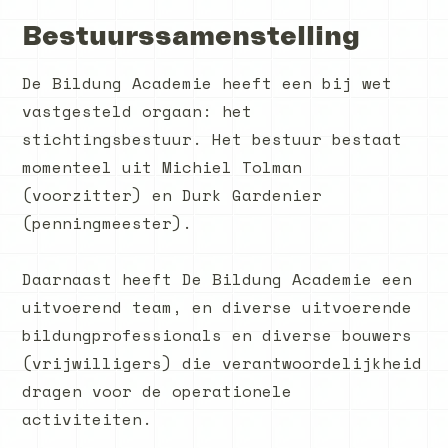
Bestuurssamenstelling
De Bildung Academie heeft een bij wet
vastgesteld orgaan: het
stichtingsbestuur. Het bestuur bestaat
momenteel uit Michiel Tolman
(voorzitter) en Durk Gardenier
(penningmeester).
Daarnaast heeft De Bildung Academie een
uitvoerend team, en diverse uitvoerende
bildungprofessionals en diverse bouwers
(vrijwilligers) die verantwoordelijkheid
dragen voor de operationele
activiteiten.