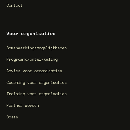
Contact
Voor organisaties
Samenwerkingsmogelijkheden
Programma-ontwikkeling
Advies voor organisaties
Coaching voor organisaties
Training voor organisaties
Partner worden
Cases