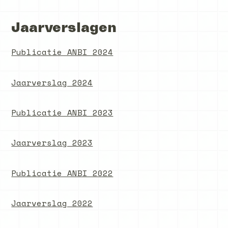
Jaarverslagen
Publicatie ANBI 2024
Jaarverslag 2024
Publicatie ANBI 2023
Jaarverslag 2023
Publicatie ANBI 2022
Jaarverslag 2022