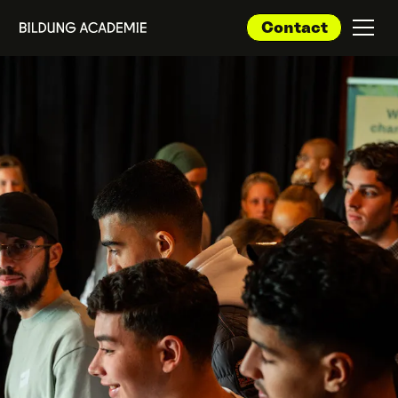
Contact