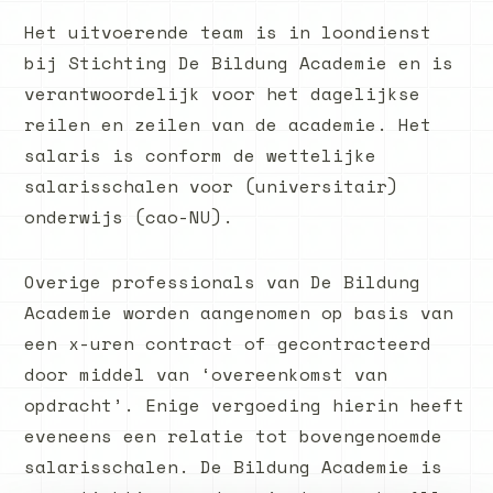
Het uitvoerende team is in loondienst
bij Stichting De Bildung Academie en is
verantwoordelijk voor het dagelijkse
reilen en zeilen van de academie. Het
salaris is conform de wettelijke
salarisschalen voor (universitair)
onderwijs (cao-NU).
Overige professionals van De Bildung
Academie worden aangenomen op basis van
een x-uren contract of gecontracteerd
door middel van ‘overeenkomst van
opdracht’. Enige vergoeding hierin heeft
eveneens een relatie tot bovengenoemde
salarisschalen. De Bildung Academie is