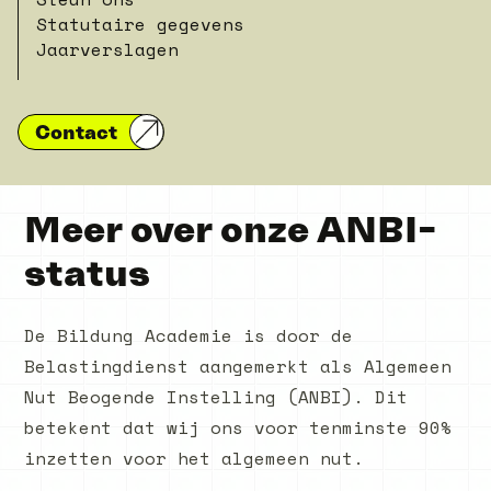
Statutaire gegevens
Jaarverslagen
Contact
Meer over onze ANBI-
status
De Bildung Academie is door de
Belastingdienst aangemerkt als Algemeen
Nut Beogende Instelling (ANBI). Dit
betekent dat wij ons voor tenminste 90%
inzetten voor het algemeen nut.