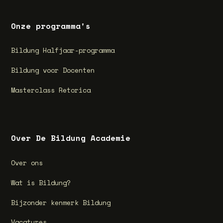
Onze programma's
Bildung Halfjaar-programma
Bildung voor Docenten
Masterclass Retorica
Over De Bildung Academie
Over ons
Wat is Bildung?
Bijzonder kenmerk Bildung
Vacatures