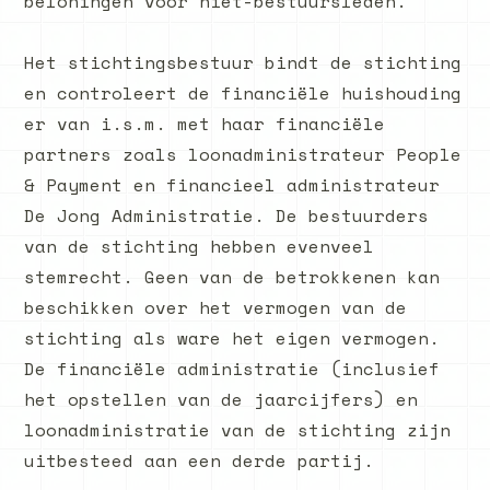
beloningen voor niet-bestuursleden.
Het stichtingsbestuur bindt de stichting
en controleert de financiële huishouding
er van i.s.m. met haar financiële
partners zoals loonadministrateur People
& Payment en financieel administrateur
De Jong Administratie. De bestuurders
van de stichting hebben evenveel
stemrecht. Geen van de betrokkenen kan
beschikken over het vermogen van de
stichting als ware het eigen vermogen.
De financiële administratie (inclusief
het opstellen van de jaarcijfers) en
loonadministratie van de stichting zijn
uitbesteed aan een derde partij.