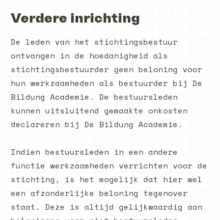
Verdere inrichting
De leden van het stichtingsbestuur
ontvangen in de hoedanigheid als
stichtingsbestuurder geen beloning voor
hun werkzaamheden als bestuurder bij De
Bildung Academie. De bestuursleden
kunnen uitsluitend gemaakte onkosten
declareren bij De Bildung Academie.
Indien bestuursleden in een andere
functie werkzaamheden verrichten voor de
stichting, is het mogelijk dat hier wel
een afzonderlijke beloning tegenover
staat. Deze is altijd gelijkwaardig aan